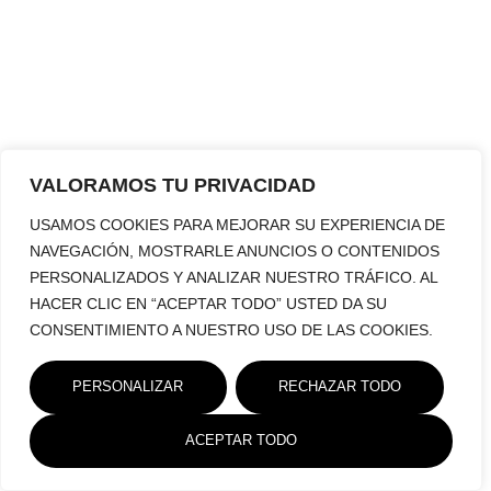
VALORAMOS TU PRIVACIDAD
USAMOS COOKIES PARA MEJORAR SU EXPERIENCIA DE
NAVEGACIÓN, MOSTRARLE ANUNCIOS O CONTENIDOS
PERSONALIZADOS Y ANALIZAR NUESTRO TRÁFICO. AL
HACER CLIC EN “ACEPTAR TODO” USTED DA SU
CONSENTIMIENTO A NUESTRO USO DE LAS COOKIES.
PERSONALIZAR
RECHAZAR TODO
ACEPTAR TODO
Política De
Aviso Legal
Política De Cookies
Privacidad